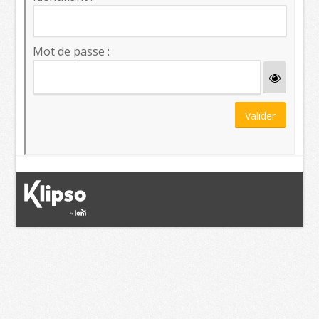
Mot de passe :
Valider