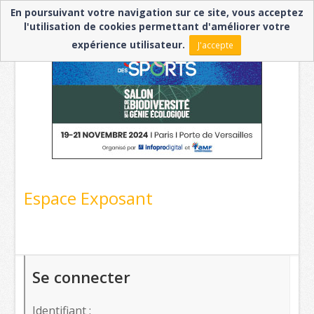
En poursuivant votre navigation sur ce site, vous acceptez
l'utilisation de cookies permettant d'améliorer votre
expérience utilisateur.
J'accepte
Espace Exposant
Se connecter
Identifiant :