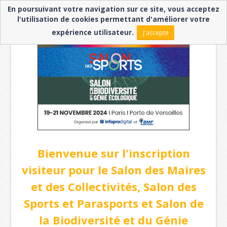
En poursuivant votre navigation sur ce site, vous acceptez
l'utilisation de cookies permettant d'améliorer votre
expérience utilisateur.
J'accepte
Bienvenue sur l'inscription
visiteur pour le Salon des Maires
et des Collectivités, Salon des
Sports et Parasports et Salon de
la Biodiversité et du Génie