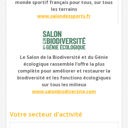
monde sportif français pour tous, sur tous
les terrains
www.salondessports.fr
Le Salon de la Biodiversité et du Génie
écologique rassemble l’offre la plus
complète pour améliorer et restaurer la
biodiversité et les fonctions écologiques
sur tous les milieux
www.salonbiodiversite.com
Votre secteur d'activité