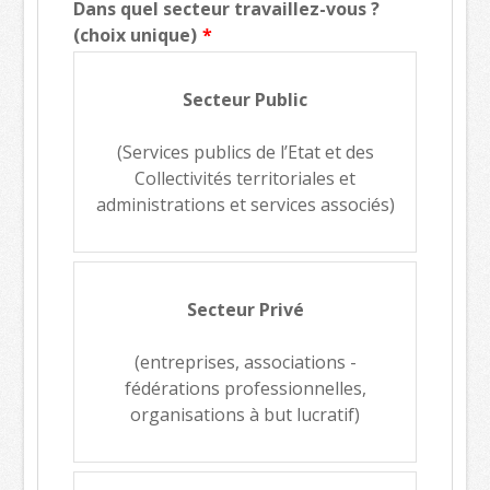
Dans quel secteur travaillez-vous ?
(choix unique)
Secteur Public
(Services publics de l’Etat et des
Collectivités territoriales et
administrations et services associés)
Secteur Privé
(entreprises, associations -
fédérations professionnelles,
organisations à but lucratif)