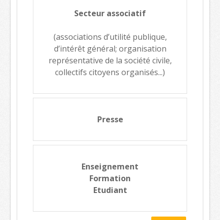
Secteur associatif
(associations d’utilité publique,
d’intérêt général; organisation
représentative de la société civile,
collectifs citoyens organisés...)
Presse
Enseignement
Formation
Etudiant