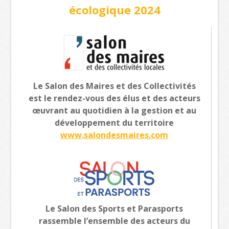
écologique 2024
Le Salon des Maires et des Collectivités
est le rendez-vous des élus et des acteurs
œuvrant au quotidien à la gestion et au
développement du territoire
www.salondesmaires.com
Le Salon des Sports et Parasports
rassemble l’ensemble des acteurs du