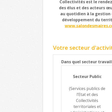
Collectivités est le rende
des élus et des acteurs œ
au quotidien à la gestion
développement du territ
www.salondesmaires.
Votre secteur d'activi
Dans quel secteur travail
Secteur Public
(Services publics de
l’Etat et des
Collectivités
territoriales et