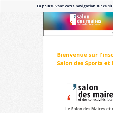
En poursuivant votre navigation sur ce sit
Bienvenue sur l'insc
Salon des Sports et 
Le Salon des Maires et 